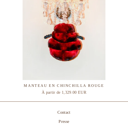
MANTEAU EN CHINCHILLA ROUGE
À partir de
1,329.00 EUR
Contact
Presse