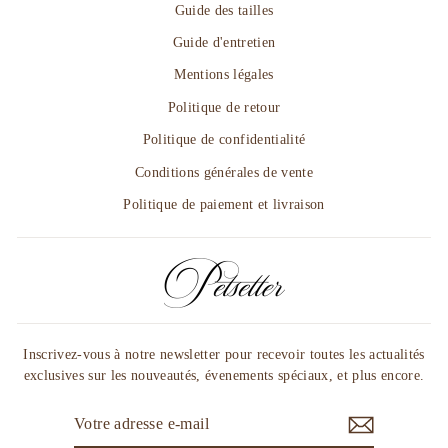
Guide des tailles
Guide d'entretien
Mentions légales
Politique de retour
Politique de confidentialité
Conditions générales de vente
Politique de paiement et livraison
Inscrivez-vous à notre newsletter pour recevoir toutes les actualités
exclusives sur les nouveautés, évenements spéciaux, et plus encore.
VOTRE
ADRESSE
E-