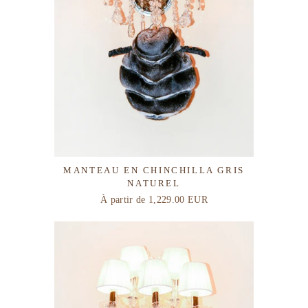
MANTEAU EN CHINCHILLA GRIS
NATUREL
À partir de
1,229.00 EUR